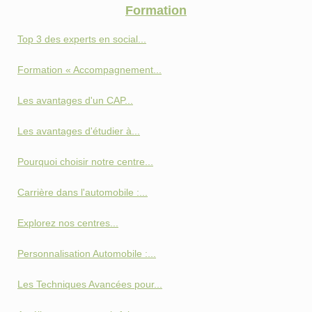
Formation
Top 3 des experts en social...
Formation « Accompagnement...
Les avantages d'un CAP...
Les avantages d'étudier à...
Pourquoi choisir notre centre...
Carrière dans l'automobile :...
Explorez nos centres...
Personnalisation Automobile :...
Les Techniques Avancées pour...