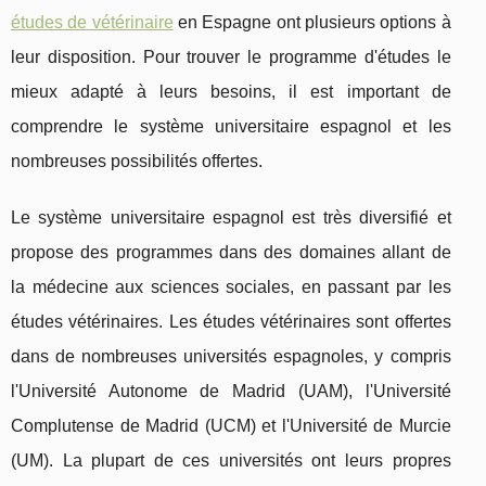
études de vétérinaire
en Espagne ont plusieurs options à
leur disposition. Pour trouver le programme d'études le
mieux adapté à leurs besoins, il est important de
comprendre le système universitaire espagnol et les
nombreuses possibilités offertes.
Le système universitaire espagnol est très diversifié et
propose des programmes dans des domaines allant de
la médecine aux sciences sociales, en passant par les
études vétérinaires. Les études vétérinaires sont offertes
dans de nombreuses universités espagnoles, y compris
l'Université Autonome de Madrid (UAM), l'Université
Complutense de Madrid (UCM) et l'Université de Murcie
(UM). La plupart de ces universités ont leurs propres