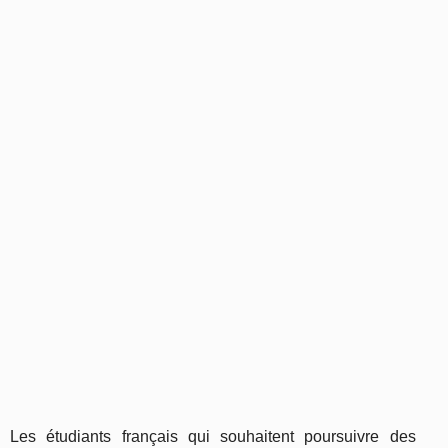
Les étudiants français qui souhaitent poursuivre des