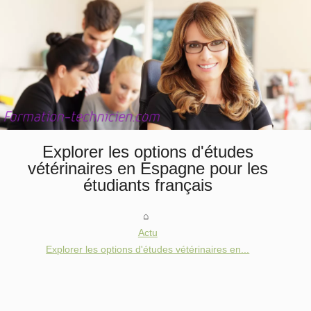
Explorer les options d'études
vétérinaires en Espagne pour les
étudiants français
Actu
Explorer les options d'études vétérinaires en...