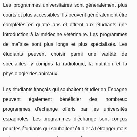
Les programmes universitaires sont généralement plus
courts et plus accessibles. Ils peuvent généralement être
complétés en quatre ans et offrent aux étudiants une
introduction à la médecine vétérinaire. Les programmes
de maîtrise sont plus longs et plus spécialisés. Les
étudiants peuvent choisir parmi une variété de
spécialités, y compris la radiologie, la nutrition et la
physiologie des animaux.
Les étudiants français qui souhaitent étudier en Espagne
peuvent également bénéficier des nombreux
programmes d'échange offerts par les universités
espagnoles. Les programmes d'échange sont conçus
pour les étudiants qui souhaitent étudier à l'étranger mais