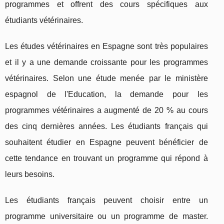
programmes et offrent des cours spécifiques aux
étudiants vétérinaires.
Les études vétérinaires en Espagne sont très populaires
et il y a une demande croissante pour les programmes
vétérinaires. Selon une étude menée par le ministère
espagnol de l'Education, la demande pour les
programmes vétérinaires a augmenté de 20 % au cours
des cinq dernières années. Les étudiants français qui
souhaitent étudier en Espagne peuvent bénéficier de
cette tendance en trouvant un programme qui répond à
leurs besoins.
Les étudiants français peuvent choisir entre un
programme universitaire ou un programme de master.