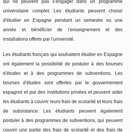
qui ne peuvent pas s'engager dans un programme
universitaire complet. Les étudiants peuvent choisir
d'étudier en Espagne pendant un semestre ou une
année et bénéficier de l'enseignement et des
installations offerts par l'université.
Les étudiants français qui souhaitent étudier en Espagne
ont également la possibilité de postuler à des bourses
d'études et à des programmes de subventions. Les
bourses d'études sont offertes par le gouvernement
espagnol et par des institutions privées et peuvent aider
les étudiants à couvrir leurs frais de scolarité et leurs frais
de subsistance. Les étudiants peuvent également
postuler à des programmes de subventions, qui peuvent
couvrir une partie des frais de scolarité et des frais de