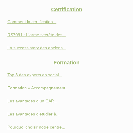
Certification
Comment la certification...
RS7091 : L'arme secrète des...
La success story des anciens...
Formation
Top 3 des experts en social...
Formation « Accompagnement...
Les avantages d'un CAP...
Les avantages d'étudier à...
Pourquoi choisir notre centre...