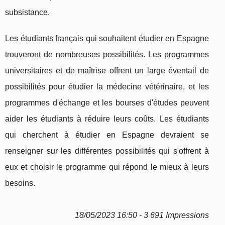
subsistance.
Les étudiants français qui souhaitent étudier en Espagne
trouveront de nombreuses possibilités. Les programmes
universitaires et de maîtrise offrent un large éventail de
possibilités pour étudier la médecine vétérinaire, et les
programmes d'échange et les bourses d'études peuvent
aider les étudiants à réduire leurs coûts. Les étudiants
qui cherchent à étudier en Espagne devraient se
renseigner sur les différentes possibilités qui s'offrent à
eux et choisir le programme qui répond le mieux à leurs
besoins.
18/05/2023 16:50 - 3 691 Impressions