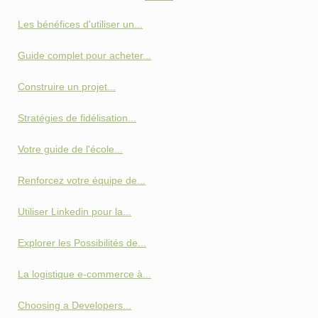
Les bénéfices d'utiliser un...
Guide complet pour acheter...
Construire un projet...
Stratégies de fidélisation...
Votre guide de l'école...
Renforcez votre équipe de...
Utiliser Linkedin pour la...
Explorer les Possibilités de...
La logistique e-commerce à...
Choosing a Developers...