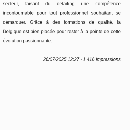
secteur, faisant du detailing une compétence
incontournable pour tout professionnel souhaitant se
démarquer. Grâce à des formations de qualité, la
Belgique est bien placée pour rester à la pointe de cette
évolution passionnante.
26/07/2025 12:27 - 1 416 Impressions