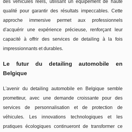
des véhicules réels, utilisant un équipement de haute
qualité pour garantir des résultats impeccables. Cette
approche immersive permet aux professionnels
d'acquérir une expérience précieuse, renforçant leur
capacité à offrir des services de detailing à la fois
impressionnants et durables.
Le futur du detailing automobile en
Belgique
L'avenir du detailing automobile en Belgique semble
prometteur, avec une demande croissante pour des
services de personnalisation et de protection de
véhicules. Les innovations technologiques et les
pratiques écologiques continueront de transformer ce