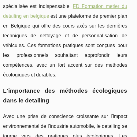
spécialisée est indispensable.
FD Formation metier du
detailing en belgique
est une plateforme de premier plan
en Belgique qui offre des cours axés sur les dernières
techniques de nettoyage et de personnalisation de
véhicules. Ces formations pratiques sont conçues pour
les professionnels souhaitant approfondir leurs
compétences, avec un fort accent sur des méthodes
écologiques et durables.
L'importance des méthodes écologiques
dans le detailing
Avec une prise de conscience croissante sur l'impact
environnemental de l'industrie automobile, le detailing se
tourne vers des pratiques plus écologiques. Les