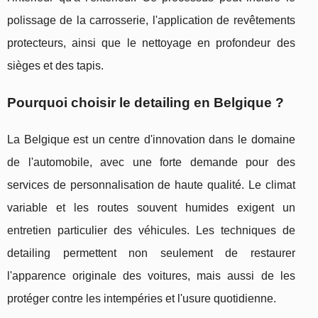
polissage de la carrosserie, l'application de revêtements
protecteurs, ainsi que le nettoyage en profondeur des
sièges et des tapis.
Pourquoi choisir le detailing en Belgique ?
La Belgique est un centre d'innovation dans le domaine
de l'automobile, avec une forte demande pour des
services de personnalisation de haute qualité. Le climat
variable et les routes souvent humides exigent un
entretien particulier des véhicules. Les techniques de
detailing permettent non seulement de restaurer
l'apparence originale des voitures, mais aussi de les
protéger contre les intempéries et l'usure quotidienne.