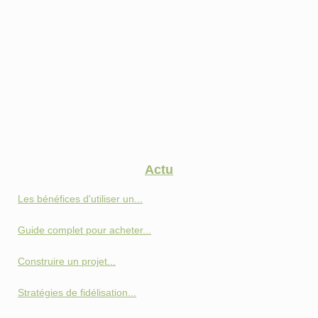
Actu
Les bénéfices d'utiliser un...
Guide complet pour acheter...
Construire un projet...
Stratégies de fidélisation...