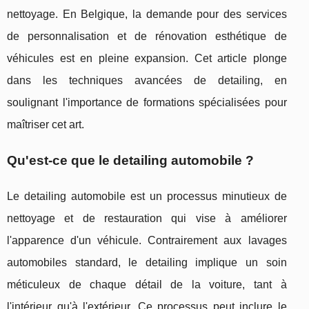
nettoyage. En Belgique, la demande pour des services
de personnalisation et de rénovation esthétique de
véhicules est en pleine expansion. Cet article plonge
dans les techniques avancées de detailing, en
soulignant l'importance de formations spécialisées pour
maîtriser cet art.
Qu'est-ce que le detailing automobile ?
Le detailing automobile est un processus minutieux de
nettoyage et de restauration qui vise à améliorer
l'apparence d'un véhicule. Contrairement aux lavages
automobiles standard, le detailing implique un soin
méticuleux de chaque détail de la voiture, tant à
l'intérieur qu'à l'extérieur. Ce processus peut inclure le