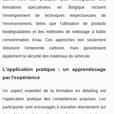
formations spécialisées en Belgique incluent
l'enseignement de techniques respectueuses de
l'environnement, telles que l'utilisation de produits
biodégradables et des méthodes de nettoyage à faible
consommation d'eau. Ces approches non seulement
réduisent l'empreinte carbone, mais garantissent
également la sécurité des matériaux du véhicule.
L'application pratique : un apprentissage
par l'expérience
Un aspect essentiel de la formation en detailing est
l'application pratique des compétences acquises. Les
participants sont encouragés à travailler directement sur