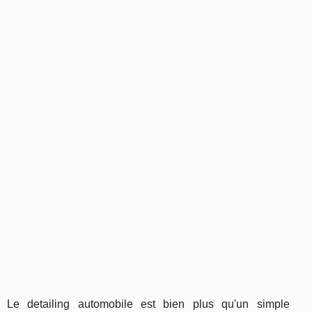
Le detailing automobile est bien plus qu'un simple