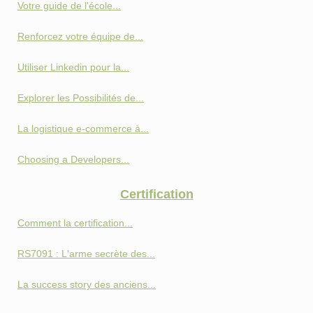
Votre guide de l'école...
Renforcez votre équipe de...
Utiliser Linkedin pour la...
Explorer les Possibilités de...
La logistique e-commerce à...
Choosing a Developers...
Certification
Comment la certification...
RS7091 : L'arme secrète des...
La success story des anciens...