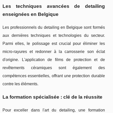
Les techniques avancées de detailing
enseignées en Belgique
Les professionnels du detailing en Belgique sont formés
aux dernières techniques et technologies du secteur.
Parmi elles, le polissage est crucial pour éliminer les
micro-rayures et redonner à la carrosserie son éclat
d'origine. L'application de films de protection et de
revêtements céramiques sont également des
compétences essentielles, offrant une protection durable
contre les éléments.
La formation spécialisée : clé de la réussite
Pour exceller dans l'art du detailing, une formation