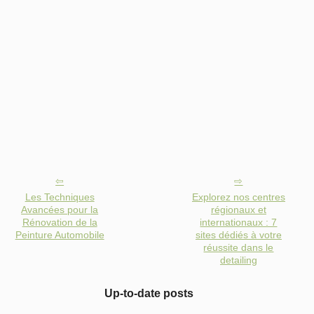
Les Techniques
Explorez nos centres
Avancées pour la
régionaux et
Rénovation de la
internationaux : 7
Peinture Automobile
sites dédiés à votre
réussite dans le
detailing
Up-to-date posts