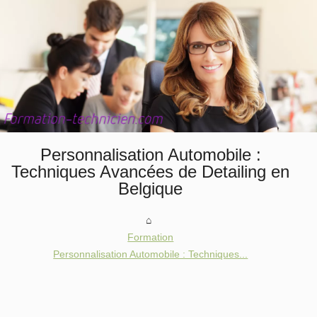
Personnalisation Automobile :
Techniques Avancées de Detailing en
Belgique
Formation
Personnalisation Automobile : Techniques...