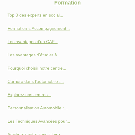
Formation
Top 3 des experts en social...
Formation « Accompagnement...
Les avantages d'un CAP...
Les avantages d'étudier à...
Pourquoi choisir notre centre...
Carrière dans l'automobile :...
Explorez nos centres...
Personnalisation Automobile :...
Les Techniques Avancées pour...
Améliorez votre savoir-faire...