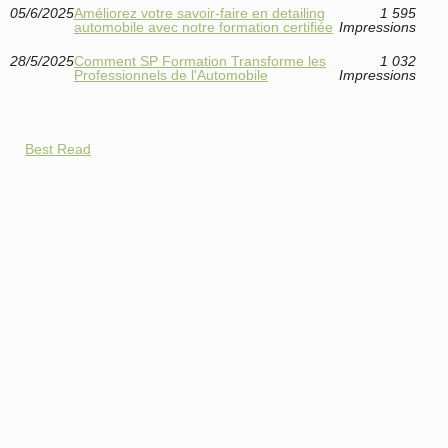
05/6/2025
Améliorez votre savoir-faire en detailing
1 595
automobile avec notre formation certifiée
Impressions
28/5/2025
Comment SP Formation Transforme les
1 032
Professionnels de l'Automobile
Impressions
Best Read