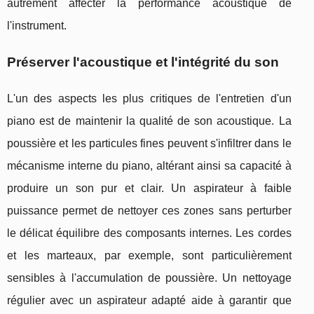
autrement affecter la performance acoustique de
l'instrument.
Préserver l'acoustique et l'intégrité du son
L'un des aspects les plus critiques de l'entretien d'un
piano est de maintenir la qualité de son acoustique. La
poussière et les particules fines peuvent s'infiltrer dans le
mécanisme interne du piano, altérant ainsi sa capacité à
produire un son pur et clair. Un aspirateur à faible
puissance permet de nettoyer ces zones sans perturber
le délicat équilibre des composants internes. Les cordes
et les marteaux, par exemple, sont particulièrement
sensibles à l'accumulation de poussière. Un nettoyage
régulier avec un aspirateur adapté aide à garantir que