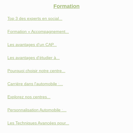
Formation
Top 3 des experts en social...
Formation « Accompagnement...
Les avantages d'un CAP...
Les avantages d'étudier à...
Pourquoi choisir notre centre...
Carrière dans l'automobile :...
Explorez nos centres...
Personnalisation Automobile :...
Les Techniques Avancées pour...