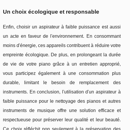
Un choix écologique et responsable
Enfin, choisir un aspirateur à faible puissance est aussi
un acte en faveur de l'environnement. En consommant
moins d'énergie, ces appareils contribuent à réduire votre
empreinte écologique. De plus, en prolongeant la durée
de vie de votre piano grâce à un entretien approprié,
vous participez également à une consommation plus
durable, limitant le besoin de remplacement des
instruments. En conclusion, l'utilisation d'un aspirateur à
faible puissance pour le nettoyage des pianos et autres
instruments de musique offre une solution efficace et
respectueuse pour préserver leur qualité et leur beauté.
Ce choix réfléchit non seulement à la préservation des