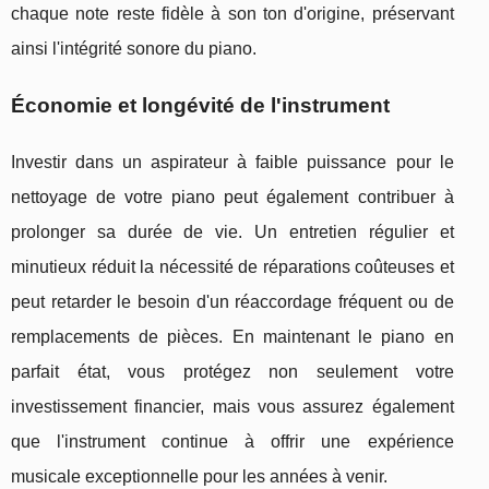
chaque note reste fidèle à son ton d'origine, préservant
ainsi l'intégrité sonore du piano.
Économie et longévité de l'instrument
Investir dans un aspirateur à faible puissance pour le
nettoyage de votre piano peut également contribuer à
prolonger sa durée de vie. Un entretien régulier et
minutieux réduit la nécessité de réparations coûteuses et
peut retarder le besoin d'un réaccordage fréquent ou de
remplacements de pièces. En maintenant le piano en
parfait état, vous protégez non seulement votre
investissement financier, mais vous assurez également
que l'instrument continue à offrir une expérience
musicale exceptionnelle pour les années à venir.