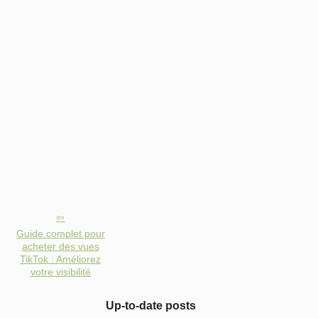
Guide complet pour
acheter des vues
TikTok : Améliorez
votre visibilité
Up-to-date posts