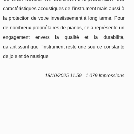
caractéristiques acoustiques de l'instrument mais aussi à
la protection de votre investissement à long terme. Pour
de nombreux propriétaires de pianos, cela représente un
engagement envers la qualité et la durabilité,
garantissant que l'instrument reste une source constante
de joie et de musique.
18/10/2025 11:59 - 1 079 Impressions