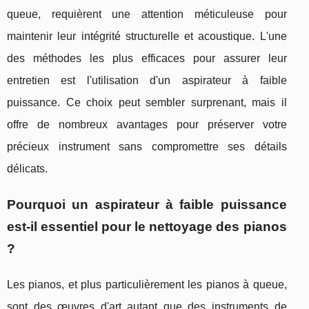
queue, requièrent une attention méticuleuse pour
maintenir leur intégrité structurelle et acoustique. L'une
des méthodes les plus efficaces pour assurer leur
entretien est l'utilisation d'un aspirateur à faible
puissance. Ce choix peut sembler surprenant, mais il
offre de nombreux avantages pour préserver votre
précieux instrument sans compromettre ses détails
délicats.
Pourquoi un aspirateur à faible puissance
est-il essentiel pour le nettoyage des pianos
?
Les pianos, et plus particulièrement les pianos à queue,
sont des œuvres d'art autant que des instruments de