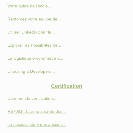
Votre guide de l'école...
Renforcez votre équipe de...
Utiliser Linkedin pour la...
Explorer les Possibilités de...
La logistique e-commerce à...
Choosing a Developers...
Certification
Comment la certification...
RS7091 : L'arme secrète des...
La success story des anciens...