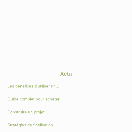
Actu
Les bénéfices d'utiliser un...
Guide complet pour acheter...
Construire un projet...
Stratégies de fidélisation...