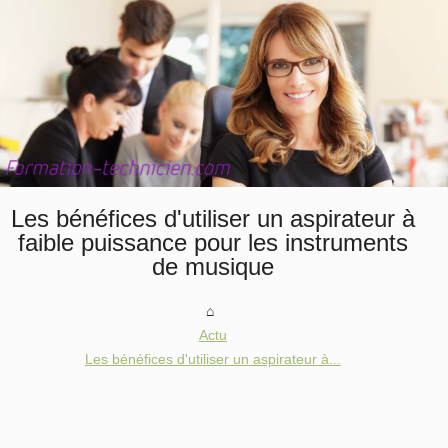
Les bénéfices d'utiliser un aspirateur à
faible puissance pour les instruments
de musique
Actu
Les bénéfices d'utiliser un aspirateur à...