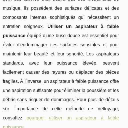
musique. Ils possèdent des surfaces délicates et des
composants internes sophistiqués qui nécessitent un
entretien soigneux.
Utiliser un aspirateur à faible
puissance
équipé d'une buse douce est essentiel pour
éviter d'endommager ces surfaces sensibles et pour
maintenir leur beauté et leur sonorité. Les aspirateurs
standards, avec leur puissance élevée, peuvent
facilement causer des rayures ou déplacer des pièces
fragiles. À l'inverse, un aspirateur à faible puissance offre
une aspiration suffisante pour éliminer la poussière et les
débris sans risquer de dommages. Pour plus de détails
sur l'importance de cette méthode de nettoyage,
consultez
pourquoi utiliser un aspirateur à faible
puissance
.