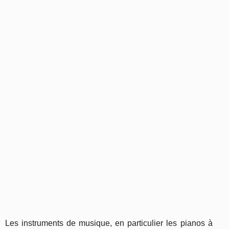
Les instruments de musique, en particulier les pianos à