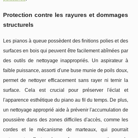
Protection contre les rayures et dommages
structurels
Les pianos à queue possèdent des finitions polies et des
surfaces en bois qui peuvent être facilement abîmées par
des outils de nettoyage inappropriés. Un aspirateur à
faible puissance, assorti d'une buse munie de poils doux,
permet de nettoyer efficacement sans rayer ni ternir la
surface. Cela est crucial pour préserver l'éclat et
l'apparence esthétique du piano au fil du temps. De plus,
un nettoyage approprié aide à prévenir l'accumulation de
poussière dans des zones difficiles d'accès, comme les
cordes et le mécanisme de marteaux, qui pourrait